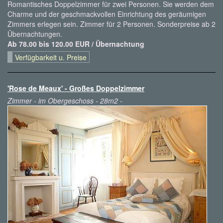
Romantisches Doppelzimmer für zwei Personen. Sie werden dem
Charme und der geschmackvollen Einrichtung des geräumigen
Zimmers erlegen sein. Zimmer für 2 Personen. Sonderpreise ab 2
Übernachtungen.
Ab 78.00 bis 120.00 EUR / Übernachtung
Verfügbarkeit u. Preise
'Rose de Meaux' - Großes Doppelzimmer
Zimmer - im Obergeschoss - 28m2 -