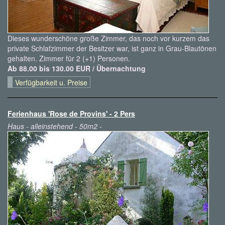
Dieses wunderschöne große Zimmer, das noch vor kurzem das
private Schlafzimmer der Besitzer war, ist ganz in Grau-Blautönen
gehalten. Zimmer für 2 (+1) Personen.
Ab 88.00 bis 130.00 EUR / Übernachtung
Verfügbarkeit u. Preise
Ferienhaus 'Rose de Provins' - 2 Pers
Haus - alleinstehend - 50m2 -