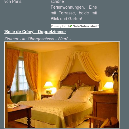
von Paris.
schöne
Ferienwohnungen. Eine
mit Terrasse, beide mit
Blick und Garten!
'Belle de Crécy' - Doppelzimmer
Zimmer - im Obergeschoss - 22m2 -