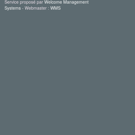
Service proposé par
Welcome Management
Systems
- Webmaster :
WMS