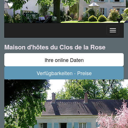
Toggle
navigati
Maison d'hôtes du Clos de la Rose
Ihre online Daten
Verfügbarkeiten - Preise