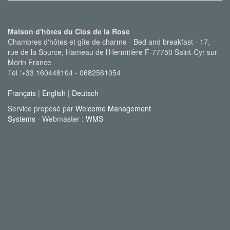
Maison d'hôtes du Clos de la Rose
Chambres d'hôtes et gîte de charme - Bed and breakfast - 17,
rue de la Source, Hameau de l'Hermitière F-77750 Saint-Cyr sur
Morin France
Tel :+33 160448104 - 0682561054
Français
|
English
|
Deutsch
Service proposé par
Welcome Management
Systems
- Webmaster :
WMS