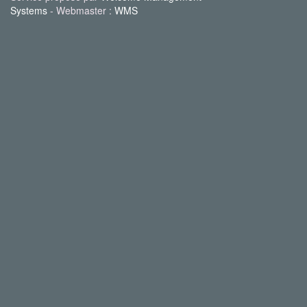
Systems
- Webmaster :
WMS