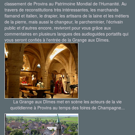
classement de Provins au Patrimoine Mondial de l'Humanité. Au
travers de reconstitutions très intéressantes, les marchands
flamand et italien, le drapier, les artisans de la laine et les métiers
de la pierre, mais aussi le changeur, le parcheminier, l'écrivain
public et d'autres encore, revivront pour vous grâce aux
commentaires en plusieurs langues des audioguides portatifs qui
vous seront confiés à l'entrée de la Grange aux Dîmes.
La Grange aux Dîmes met en scène les acteurs de la vie
quotidienne à Provins au temps des foires de Champagne...