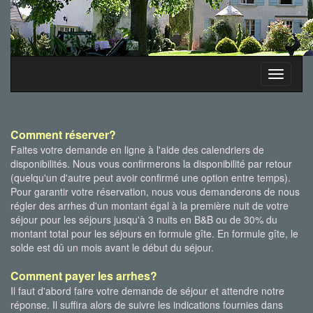
Toggle
navigati
Comment réserver?
Faites votre demande en ligne à l'aide des calendriers de
disponibilités. Nous vous confirmerons la disponibilité par retour
(quelqu'un d'autre peut avoir confirmé une option entre temps).
Pour garantir votre réservation, nous vous demanderons de nous
régler des arrhes d'un montant égal à la première nuit de votre
séjour pour les séjours jusqu'à 3 nuits en B&B ou de 30% du
montant total pour les séjours en formule gîte. En formule gîte, le
solde est dû un mois avant le début du séjour.
Comment payer les arrhes?
Il faut d'abord faire votre demande de séjour et attendre notre
réponse. Il suffira alors de suivre les indications fournies dans