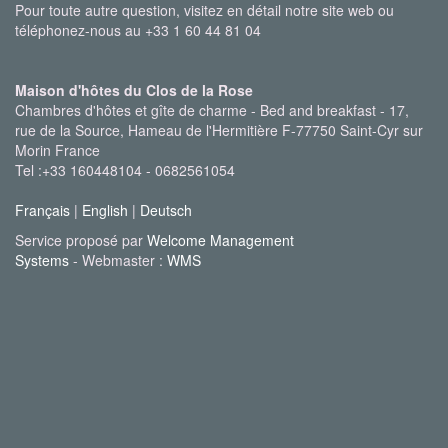
Pour toute autre question, visitez en détail notre site web ou
téléphonez-nous au +33 1 60 44 81 04
Maison d'hôtes du Clos de la Rose
Chambres d'hôtes et gîte de charme - Bed and breakfast - 17,
rue de la Source, Hameau de l'Hermitière F-77750 Saint-Cyr sur
Morin France
Tel :+33 160448104 - 0682561054
Français
|
English
|
Deutsch
Service proposé par
Welcome Management
Systems
- Webmaster :
WMS