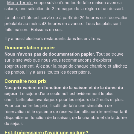
-
Menu Terroir:
soupe suivie d'une tourte faite maison avec sa
salade, une sélection de 2 fromages de la région et un dessert.
La table d'hôte est servie de à partir de 20 heures sur réservation
préalable au moins 48 heures en avance. Tous les plats sont
faits maison. Boissons en sus.
Il y a aussi plusieurs restaurants dans les environs.
Documentation papier
Nous n'avons pas de documentation papier
. Tout se trouve
sur le site web que nous vous recommandons d'explorer
soigneusement. Allez sur la page de chaque chambre et affichez
les photos. Il y a aussi toutes les descriptions.
Connaître nos prix
Nos prix varient en fonction de la saison et de la durée du
séjour
. Le séjour d'une seule nuit est évidemment le plus
cher. Tarifs plus avantageux pour les séjours de 2 nuits et plus.
Pour connaître les prix, il suffit de faire une simulation de
réservation et le système de réservation affichera le meilleur tarif
disponible en fonction de la saison, de la chambre et de la durée
du séjour.
Est-il nécessaire d'avoir une voiture?